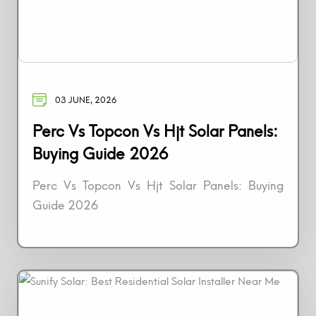
03 JUNE, 2026
Perc Vs Topcon Vs Hjt Solar Panels:
Buying Guide 2026
Perc Vs Topcon Vs Hjt Solar Panels: Buying
Guide 2026