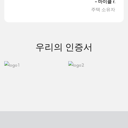
- 마이클 r.
주택 소유자
우리의 인증서