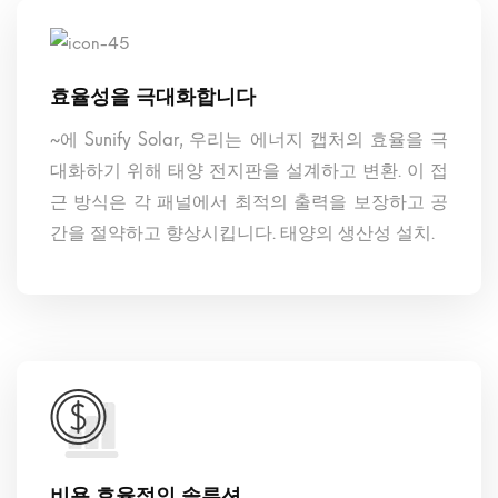
효율성을 극대화합니다
~에 Sunify Solar, 우리는 에너지 캡처의 효율을 극
대화하기 위해 태양 전지판을 설계하고 변환. 이 접
근 방식은 각 패널에서 최적의 출력을 보장하고 공
간을 절약하고 향상시킵니다. 태양의 생산성 설치.
비용 효율적인 솔루션