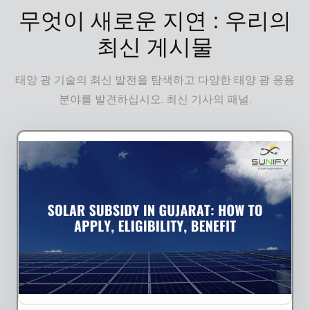
무엇이 새로운 지연 : 우리의
최신 게시물
태양 광 기술의 최신 발전을 탐색하고 다양한 태양 광 응용
분야를 발견하십시오. 최신 기사의 패널.