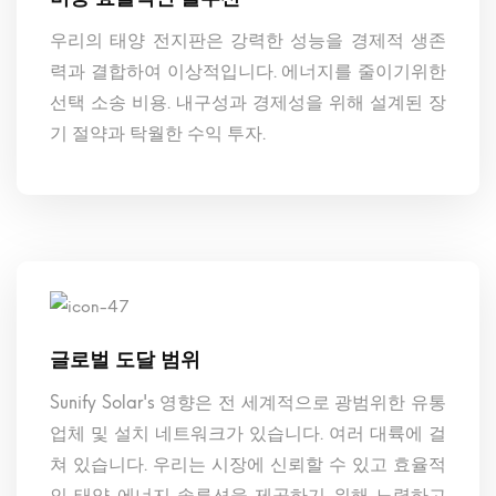
우리의 태양 전지판은 강력한 성능을 경제적 생존
력과 결합하여 이상적입니다. 에너지를 줄이기위한
선택 소송 비용. 내구성과 경제성을 위해 설계된 장
기 절약과 탁월한 수익 투자.
글로벌 도달 범위
Sunify Solar's 영향은 전 세계적으로 광범위한 유통
업체 및 설치 네트워크가 있습니다. 여러 대륙에 걸
쳐 있습니다. 우리는 시장에 신뢰할 수 있고 효율적
인 태양 에너지 솔루션을 제공하기 위해 노력하고