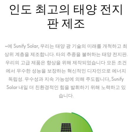
인도 최고의 태양 전지
판 제조
~에 Sunify Solar, 우리는 태양 광 기술의 미래를 개척하고 최
상위 계층을 제조합니다. 타의 추종을 불허하는 태양 전지판.
우리의 고급 제품은 향상을 위해 제작되었습니다 모든 조건
에서 우수한 성능을 보장하는 혁신적인 디자인으로 에너지
독립성. 우수성과 지속 가능성에 의해 주도됩니다, Sunify
Solar 내일 더 친환경적인 힘을 발휘하기 위해 노력하고 있
습니다.