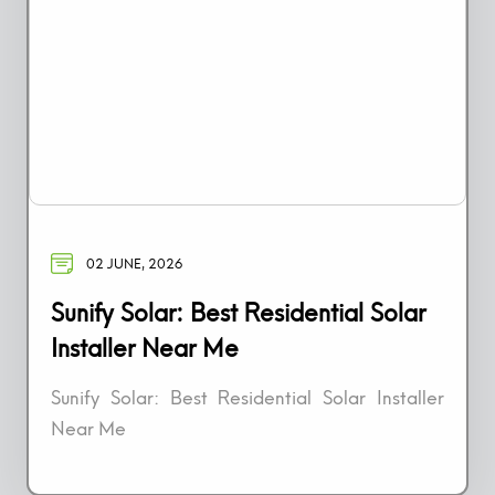
02 JUNE, 2026
Sunify Solar: Best Residential Solar
Installer Near Me
Sunify Solar: Best Residential Solar Installer
Near Me