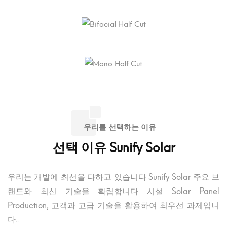
우리를 선택하는 이유
선택 이유 Sunify Solar
우리는 개발에 최선을 다하고 있습니다 Sunify Solar 주요 브
랜드와 최신 기술을 확립합니다 시설 Solar Panel
Production, 고객과 고급 기술을 활용하여 최우선 과제입니
다..