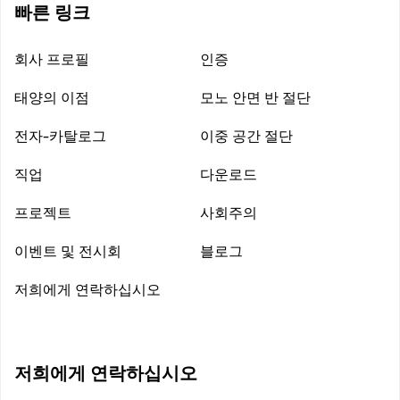
빠른 링크
회사 프로필
인증
태양의 이점
모노 안면 반 절단
전자-카탈로그
이중 공간 절단
직업
다운로드
프로젝트
사회주의
이벤트 및 전시회
블로그
저희에게 연락하십시오
저희에게 연락하십시오