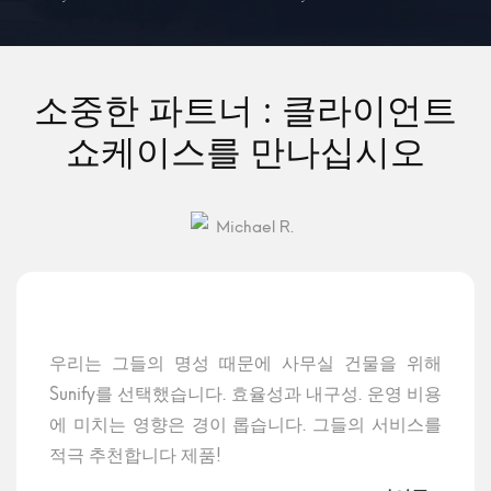
소중한 파트너 : 클라이언트
쇼케이스를 만나십시오
우리는 그들의 명성 때문에 사무실 건물을 위해
Sunify를 선택했습니다. 효율성과 내구성. 운영 비용
에 미치는 영향은 경이 롭습니다. 그들의 서비스를
적극 추천합니다 제품!