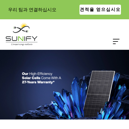
우리 팀과 연결하십시오
견적을 얻으십시오