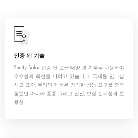
인증 된 기술
Sunify Solar 인증 된 고급 태양 광 기술을 사용하여
우수성에 최선을 다하고 있습니다. 국제를 만나십
시오 표준. 우리의 제품은 엄격한 성능 요구를 충족
할뿐만 아니라 종종 그리고 안전, 보장 신뢰성과 효
율성.