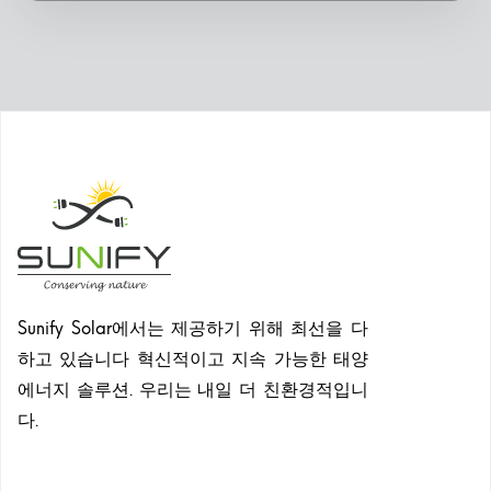
Sunify Solar에서는 제공하기 위해 최선을 다
하고 있습니다 혁신적이고 지속 가능한 태양
에너지 솔루션. 우리는 내일 더 친환경적입니
다.