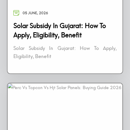
05 JUNE, 2026
Solar Subsidy In Gujarat: How To
Apply, Eligibility, Benefit
Solar Subsidy In Gujarat: How To Apply,
Eligibility, Benefit