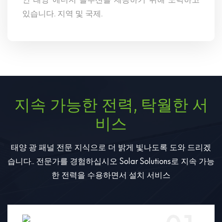
있습니다. 지역 및 국제.
지속 가능한 전력, 탁월한 서
비스
태양 광 패널 전문 지식으로 더 밝게 빛나도록 도와 드리겠
습니다.. 전문가를 경험하십시오 Solar Solutions로 지속 가능
한 전력을 수용하면서 설치 서비스